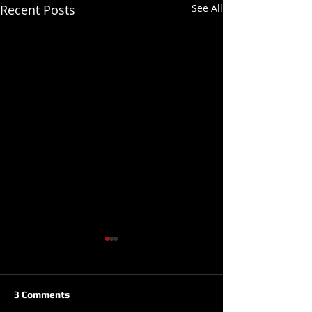
Recent Posts
See All
3 Comments